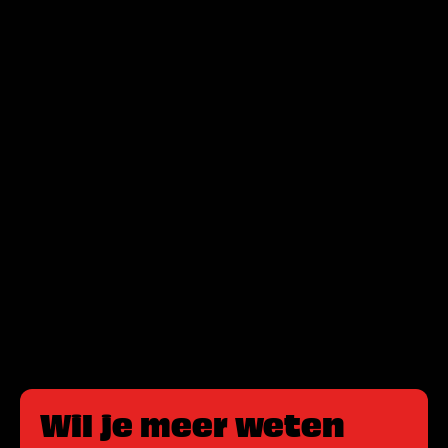
Wil je meer weten