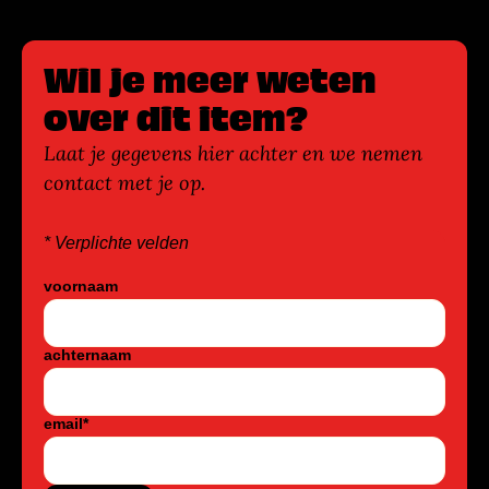
Wil je meer weten
over dit item?
Laat je gegevens hier achter en we nemen
contact met je op.
* Verplichte velden
voornaam
achternaam
email
*