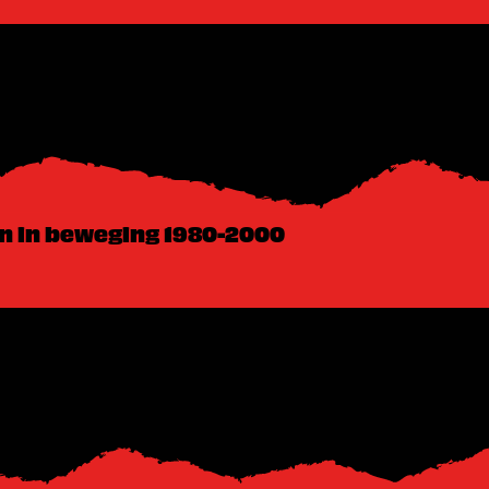
n in beweging 1980-2000