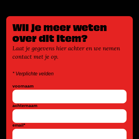
Wil je meer weten
over dit item?
Laat je gegevens hier achter en we nemen
contact met je op.
* Verplichte velden
voornaam
achternaam
email
*