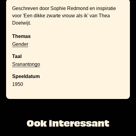
Geschreven door Sophie Redmond en inspiratie
voor 'Een dikke zwarte vrouw als ik' van Thea
Doelwijt.
Themas
Gender
Taal
Sranantongo
Speeldatum
1950
Ook interessant