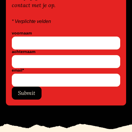
contact met je op.
* Verplichte velden
voornaam
achternaam
email
*
Submit