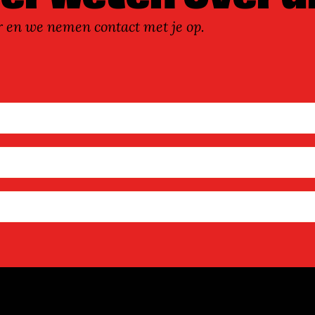
r en we nemen contact met je op.