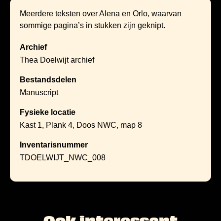
Meerdere teksten over Alena en Orlo, waarvan
sommige pagina’s in stukken zijn geknipt.
Archief
Thea Doelwijt archief
Bestandsdelen
Manuscript
Fysieke locatie
Kast 1, Plank 4, Doos NWC, map 8
Inventarisnummer
TDOELWIJT_NWC_008