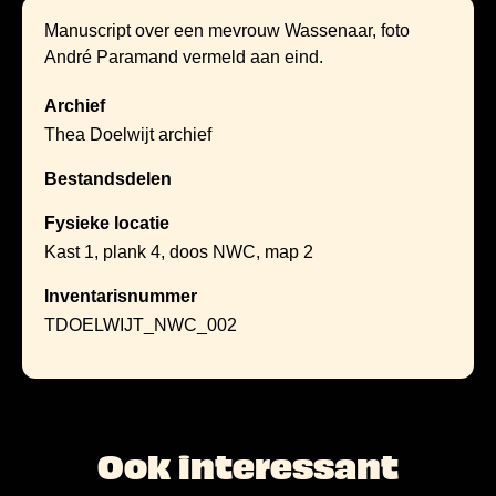
Manuscript over een mevrouw Wassenaar, foto
André Paramand vermeld aan eind.
Archief
Thea Doelwijt archief
Bestandsdelen
Fysieke locatie
Kast 1, plank 4, doos NWC, map 2
Inventarisnummer
TDOELWIJT_NWC_002
Ook interessant