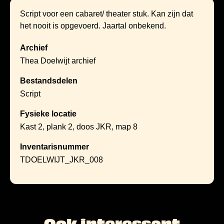
Script voor een cabaret/ theater stuk. Kan zijn dat
het nooit is opgevoerd. Jaartal onbekend.
Archief
Thea Doelwijt archief
Bestandsdelen
Script
Fysieke locatie
Kast 2, plank 2, doos JKR, map 8
Inventarisnummer
TDOELWIJT_JKR_008