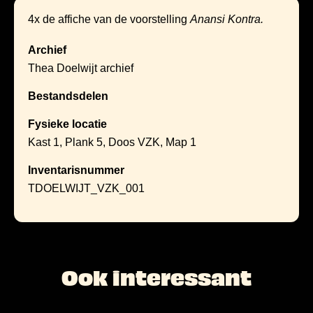
4x de affiche van de voorstelling
Anansi Kontra.
Archief
Thea Doelwijt archief
Bestandsdelen
Fysieke locatie
Kast 1, Plank 5, Doos VZK, Map 1
Inventarisnummer
TDOELWIJT_VZK_001
Ook interessant