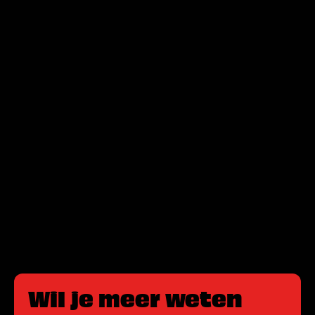
Wil je meer weten