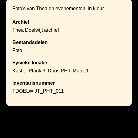
Foto's van Thea en evenementen, in kleur.
Archief
Thea Doelwijt archief
Bestandsdelen
Foto
Fysieke locatie
Kast 1, Plank 3, Doos PHT, Map 11
Inventarisnummer
TDOELWIJT_PHT_011