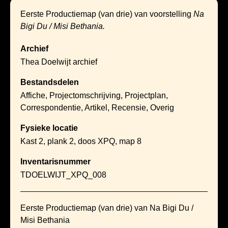
Eerste Productiemap (van drie) van voorstelling
Na
Bigi Du / Misi Bethania.
Archief
Thea Doelwijt archief
Bestandsdelen
Affiche, Projectomschrijving, Projectplan,
Correspondentie, Artikel, Recensie, Overig
Fysieke locatie
Kast 2, plank 2, doos XPQ, map 8
Inventarisnummer
TDOELWIJT_XPQ_008
Eerste Productiemap (van drie) van Na Bigi Du /
Misi Bethania