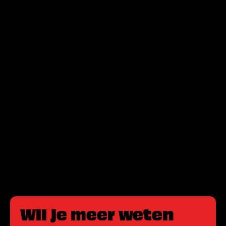
Wil je meer weten