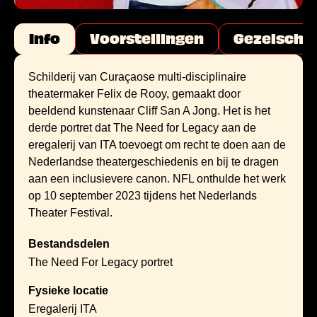
Info
Voorstellingen
Gezelscha
Schilderij van Curaçaose multi-disciplinaire
theatermaker Felix de Rooy, gemaakt door
beeldend kunstenaar Cliff San A Jong. Het is het
derde portret dat The Need for Legacy aan de
eregalerij van ITA toevoegt om recht te doen aan de
Nederlandse theatergeschiedenis en bij te dragen
aan een inclusievere canon. NFL onthulde het werk
op 10 september 2023 tijdens het Nederlands
Theater Festival.
Bestandsdelen
The Need For Legacy portret
Fysieke locatie
Eregalerij ITA