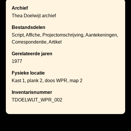
Archief
Thea Doelwijt archief
Bestandsdelen
Script, Affiche, Projectomschrijving, Aantekeningen,
Correspondentie, Artikel
Gerelateerde jaren
1977
Fysieke locatie
Kast 1, plank 2, doos WPR, map 2
Inventarisnummer
TDOELWIJT_WPR_002