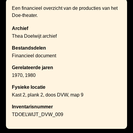
Een financieel overzicht van de producties van het
Doe-theater.
Archief
Thea Doelwijt archief
Bestandsdelen
Financieel document
Gerelateerde jaren
1970, 1980
Fysieke locatie
Kast 2, plank 2, doos DVW, map 9
Inventarisnummer
TDOELWIJT_DVW_009