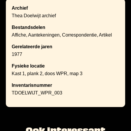
Archief
Thea Doelwijt archief
Bestandsdelen
Affiche, Aantekeningen, Correspondentie, Artikel
Gerelateerde jaren
1977
Fysieke locatie
Kast 1, plank 2, doos WPR, map 3
Inventarisnummer
TDOELWIJT_WPR_003
Ook interessant