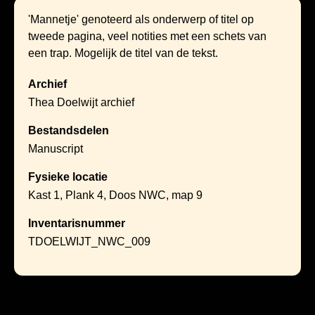
'Mannetje' genoteerd als onderwerp of titel op
tweede pagina, veel notities met een schets van
een trap. Mogelijk de titel van de tekst.
Archief
Thea Doelwijt archief
Bestandsdelen
Manuscript
Fysieke locatie
Kast 1, Plank 4, Doos NWC, map 9
Inventarisnummer
TDOELWIJT_NWC_009