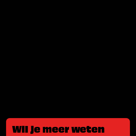
Wil je meer weten