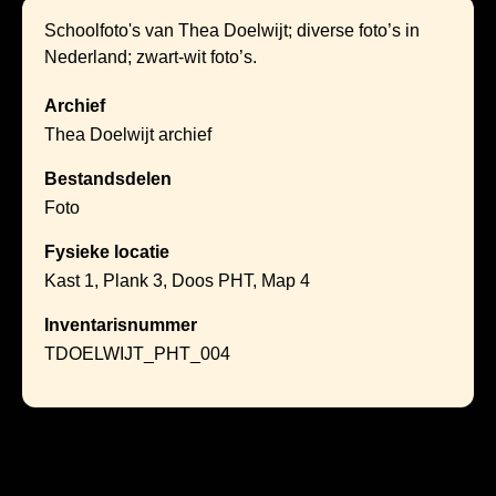
Schoolfoto's van Thea Doelwijt; diverse foto’s in
Nederland; zwart-wit foto’s.
Archief
Thea Doelwijt archief
Bestandsdelen
Foto
Fysieke locatie
Kast 1, Plank 3, Doos PHT, Map 4
Inventarisnummer
TDOELWIJT_PHT_004