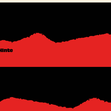
Hinte