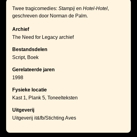
Twee tragicomedies:
Stampij
en
Hotel-Hotel
,
geschreven door Norman de Palm.
Archief
The Need for Legacy archief
Bestandsdelen
Script, Boek
Gerelateerde jaren
1998
Fysieke locatie
Kast 1, Plank 5, Toneelteksten
Uitgeverij
Uitgeverij it&fb/Stichting Aves