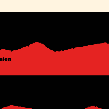
Zalen