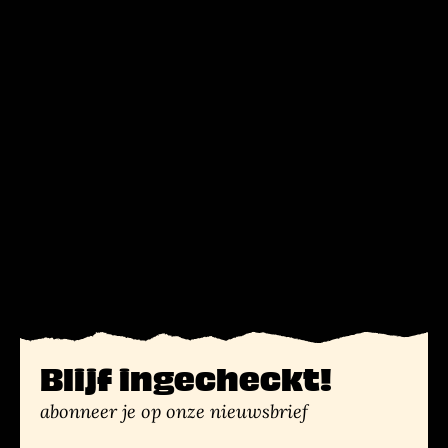
Blijf ingecheckt!
abonneer je op onze nieuwsbrief