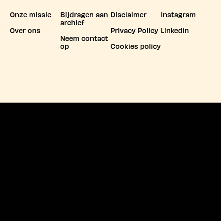
Onze missie
Bijdragen aan
Disclaimer
Instagram
archief
Over ons
Privacy Policy
Linkedin
Neem contact
op
Cookies policy