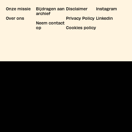
Onze missie
Bijdragen aan
Disclaimer
Instagram
archief
Over ons
Privacy Policy
Linkedin
Neem contact
op
Cookies policy