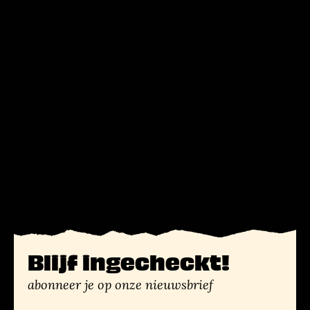
Blijf ingecheckt!
abonneer je op onze nieuwsbrief